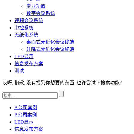
专业功放
数字会议系统
视频会议系统
中控系统
无纸化系统
桌面式无纸化会议终端
升降式无纸化会议终端
LED显示
信息发布方案
测试
哎呀, 抱歉, 没有找到你想要的东西. 也许尝试下搜索功能?
A公司案例
B公司案例
LED显示
信息发布方案