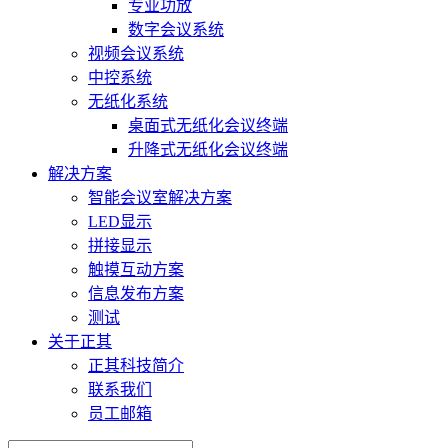
专业功放
数字会议系统
视频会议系统
中控系统
无纸化系统
桌面式无纸化会议终端
升降式无纸化会议终端
解决方案
智能会议室解决方案
LED显示
拼接显示
触摸互动方案
信息发布方案
测试
关于正其
正其科技简介
联系我们
员工邮箱