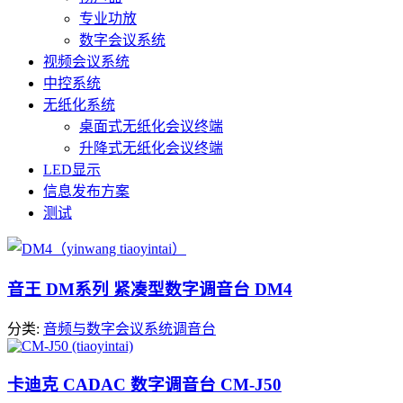
专业功放
数字会议系统
视频会议系统
中控系统
无纸化系统
桌面式无纸化会议终端
升降式无纸化会议终端
LED显示
信息发布方案
测试
音王 DM系列 紧凑型数字调音台 DM4
分类:
音频与数字会议系统
调音台
卡迪克 CADAC 数字调音台 CM-J50