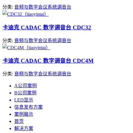
分类:
音频与数字会议系统
调音台
卡迪克 CADAC 数字调音台 CDC32
分类:
音频与数字会议系统
调音台
卡迪克 CADAC 数字调音台 CDC4M
分类:
音频与数字会议系统
调音台
A公司案例
B公司案例
LED显示
信息发布方案
案例展示
首页
解决方案