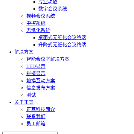
专业功放
数字会议系统
视频会议系统
中控系统
无纸化系统
桌面式无纸化会议终端
升降式无纸化会议终端
解决方案
智能会议室解决方案
LED显示
拼接显示
触摸互动方案
信息发布方案
测试
关于正其
正其科技简介
联系我们
员工邮箱