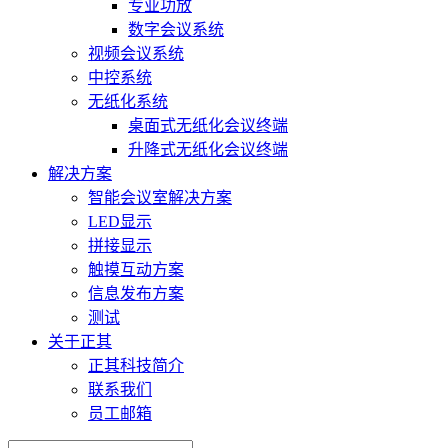
专业功放
数字会议系统
视频会议系统
中控系统
无纸化系统
桌面式无纸化会议终端
升降式无纸化会议终端
解决方案
智能会议室解决方案
LED显示
拼接显示
触摸互动方案
信息发布方案
测试
关于正其
正其科技简介
联系我们
员工邮箱