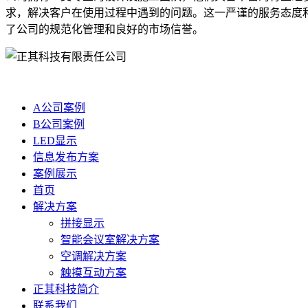
求，解决客户在使用过程中遇到的问题。这一严谨的服务态度和完
了公司的规范化管理和良好的市场信誉。
A公司案例
B公司案例
LED显示
信息发布方案
案例展示
首页
解决方案
拼接显示
智能会议室解决方案
空调解决方案
触摸互动方案
正其科技简介
联系我们