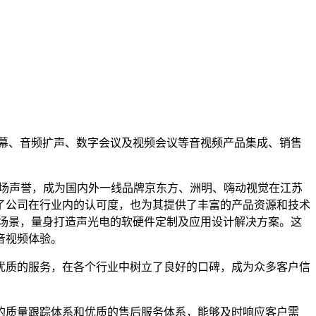
大屏幕、音频扩声、数字会议及视频会议等音视频产品集成、销售
的市场声誉，成为国内外一线品牌京东方、洲明、嗨动视觉在江苏
了公司在行业内的认可度，也为其提供了丰富的产品资源和技术
场景，量身打造声光电的软硬件定制及应用设计解决方案。这
音视频体验。
优质的服务，在各个行业中树立了良好的口碑，成为众多客户信
的质量跟踪体系和优质的售后服务体系，能够及时响应客户需