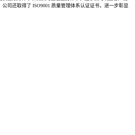
还取得了 ISO9001 质量管理体系认证证书，进一步彰显