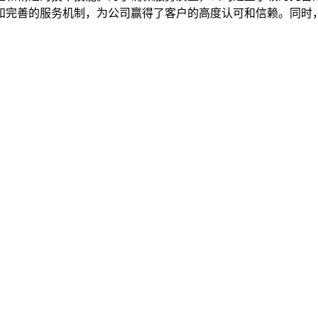
善的服务机制，为公司赢得了客户的高度认可和信赖。同时，公司